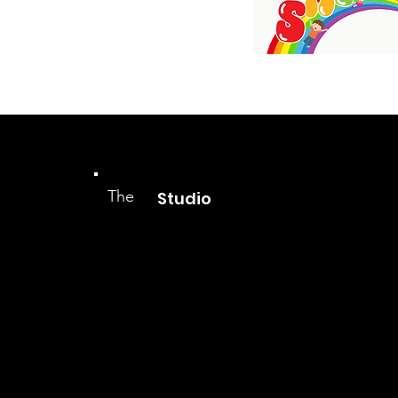
The
Studio