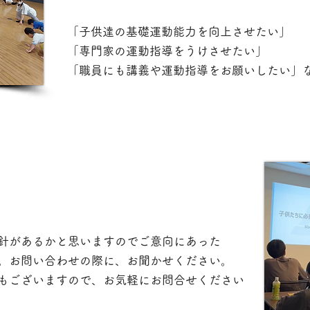
​
「子供達の基礎運動能力を向上させたい」
「専門家の運動指導をうけさせたい」
​「職員にも講義や運動指導をお願いしたい」
針があるかと思いますのでご意向にあった
。お問い合わせの際に、お聞かせください。
ンもございますので、お気軽にお問合せください