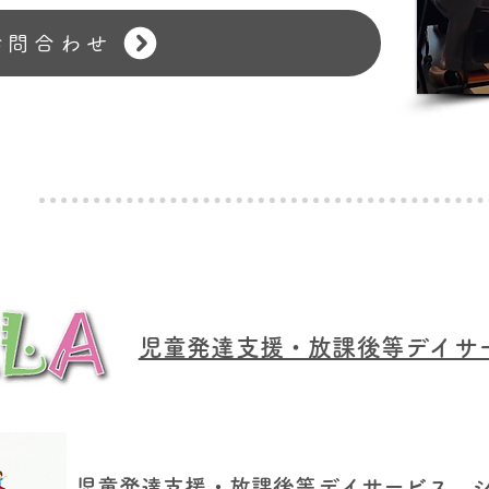
お問合わせ
児童発達支援・放課後等デイサー
​
児童発達支援・放課後等デイサービス 