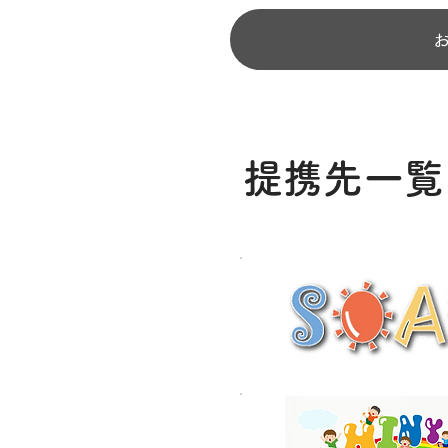
提携先一覧