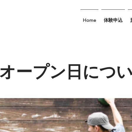
Home
体験申込
オープン日につ