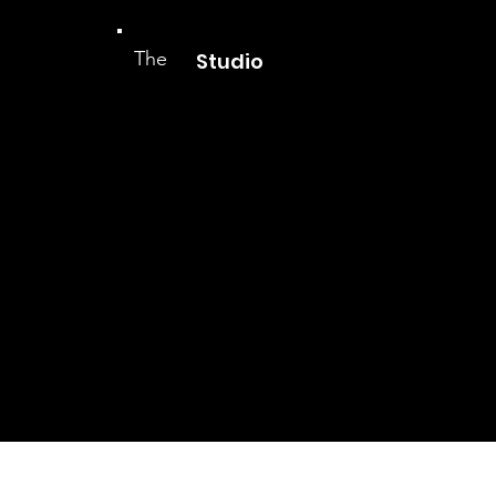
The
Studio