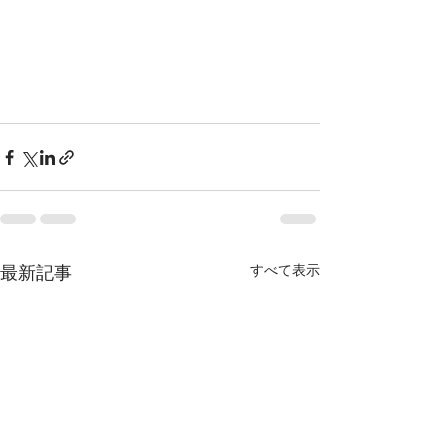
すべて表示
最新記事