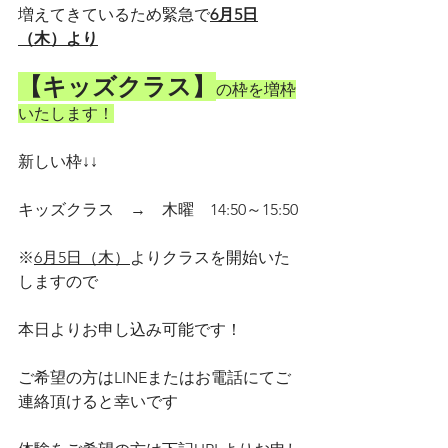
増えてきているため緊急で
6月5日
（木）より
【キッズクラス】
の枠を増枠
いたします！
新しい枠↓↓
キッズクラス　→　木曜　14:50～15:50
※
6月5日（木）
よりクラスを開始いた
しますので
本日よりお申し込み可能です！
ご希望の方はLINEまたはお電話にてご
連絡頂けると幸いです