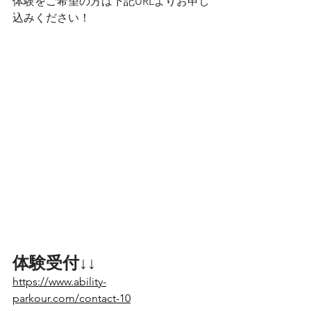
体験をご希望の方は下記URLよりお申し
込みください！
体験受付↓↓
https://www.ability-
parkour.com/contact-10