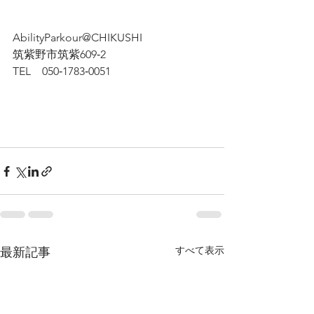
AbilityParkour@CHIKUSHI
筑紫野市筑紫609‐2
TEL　050‐1783‐0051
すべて表示
最新記事