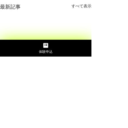
すべて表示
最新記事
体験申込
コメント