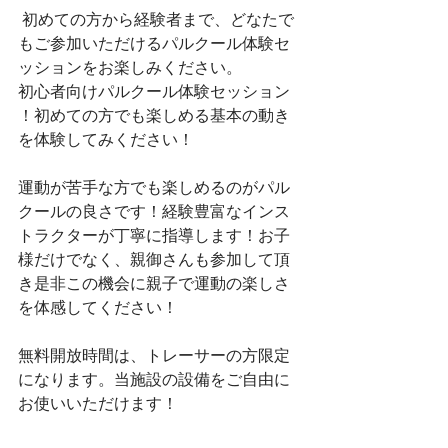
 初めての方から経験者まで、どなたで
もご参加いただけるパルクール体験セ
ッションをお楽しみください。 
初心者向けパルクール体験セッション 
！初めての方でも楽しめる基本の動き
を体験してみください！
運動が苦手な方でも楽しめるのがパル
クールの良さです！経験豊富なインス
トラクターが丁寧に指導します！お子
様だけでなく、親御さんも参加して頂
き是非この機会に親子で運動の楽しさ
を体感してください！
無料開放時間は、トレーサーの方限定
になります。当施設の設備をご自由に
お使いいただけます！