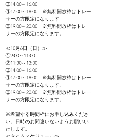
③14:00～16:00
④17:00～18:00　※無料開放枠はトレー
サーの方限定になります
⑤19:00～20:00　※無料開放枠はトレー
サーの方限定になります。
≪10月6日（日）≫
①9:00～11:00
②11:30～13:30
③14:00～16:00
④17:00～18:00　※無料開放枠はトレー
サーの方限定になります。
⑤19:00～20:00　※無料開放枠はトレー
サーの方限定になります。
※希望する時間枠にお申し込みくださ
い。日時のお間違いないようお願いい
たします。
≪タイムスケジュール≫