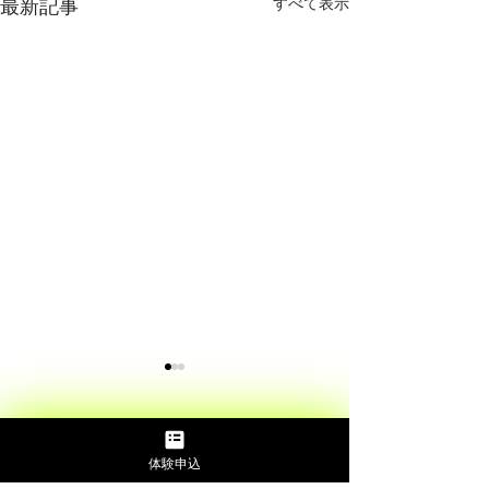
すべて表示
最新記事
コメント
体験申込