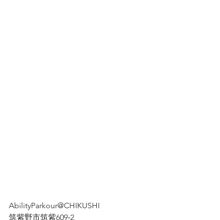
AbilityParkour@CHIKUSHI
筑紫野市筑紫609‐2