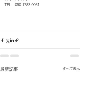
TEL　050‐1783‐0051
すべて表示
最新記事