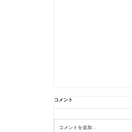
コメント
コメントを追加…