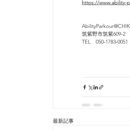
https://www.ability-
AbilityParkour@CHI
筑紫野市筑紫609‐2
TEL　050‐1783‐0051
最新記事