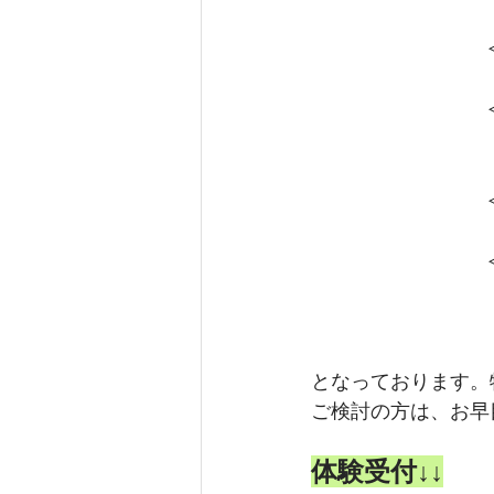
となっております。
ご検討の方は、お早
体験受付↓↓