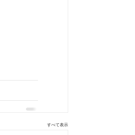
すべて表示