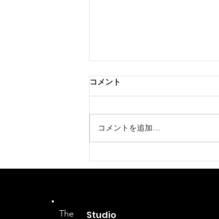
コメント
コメントを追加…
新店舗レッスンスケジュール
公開
The
Studio