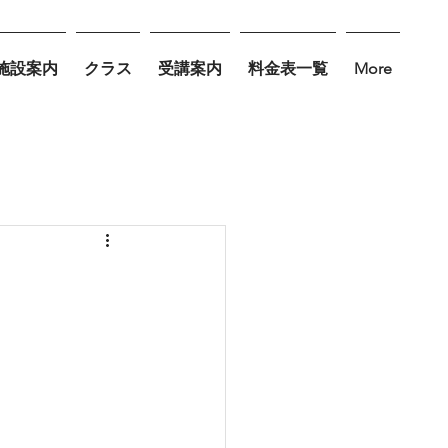
施設案内
クラス
受講案内
料金表一覧
More