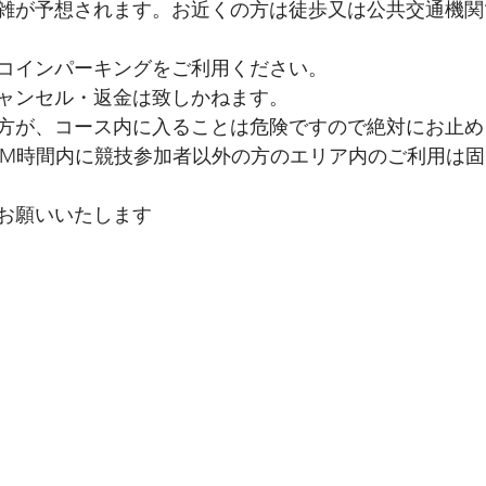
雑が予想されます。お近くの方は徒歩又は公共交通機関
コインパーキングをご利用ください。
ャンセル・返金は致しかねます。
方が、コース内に入ることは危険ですので絶対にお止め
AM時間内に競技参加者以外の方のエリア内のご利用は
お願いいたします