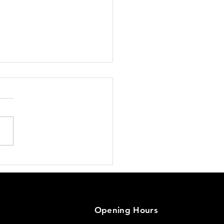
オープンのお知らせ！！
Opening Hours