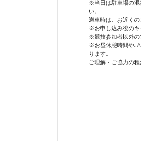
※当日は駐車場の混
い。
満車時は、お近くの
※お申し込み後のキ
※競技参加者以外の
※お昼休憩時間やJ
ります。
ご理解・ご協力の程