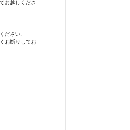
でお越しくださ
ください。
固くお断りしてお