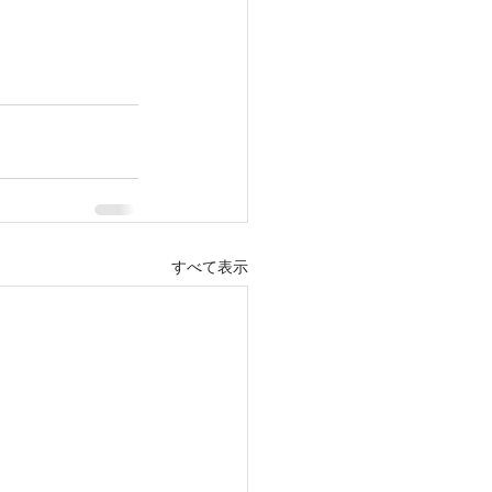
すべて表示