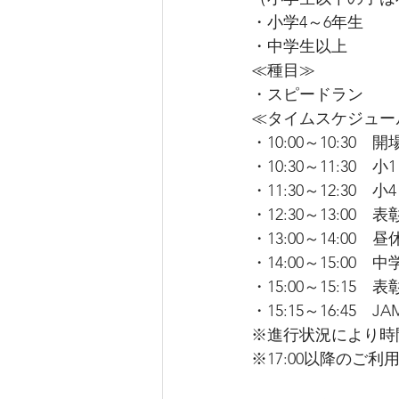
・小学4～6年生
・中学生以上
≪種目≫
・スピードラン
≪タイムスケジュー
・10:00～10:30　
・10:30～11:30　
・11:30～12:30　
・12:30～13:00
・13:00～14:00
・14:00～15:00
・15:00～15:15
・15:15～16:45
※進行状況により時
※17:00以降のご