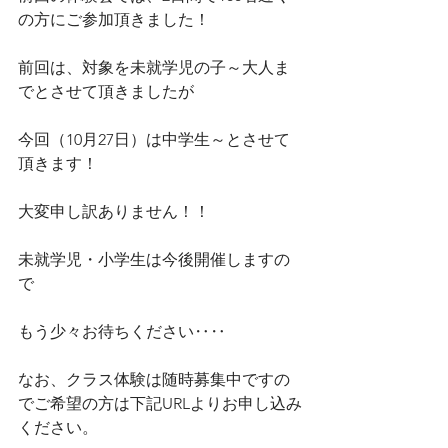
の方にご参加頂きました！
前回は、対象を未就学児の子～大人ま
でとさせて頂きましたが
今回（10月27日）は中学生～とさせて
頂きます！
大変申し訳ありません！！
未就学児・小学生は今後開催しますの
で
もう少々お待ちください‥‥
なお、クラス体験は随時募集中ですの
でご希望の方は下記URLよりお申し込み
ください。