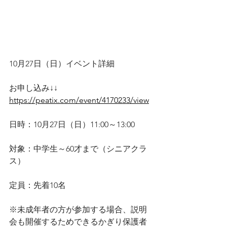
10月27日（日）イベント詳細
お申し込み↓↓
https://peatix.com/event/4170233/view
日時：10月27日（日）11:00～13:00
対象：中学生～60才まで（シニアクラ
ス）
定員：先着10名
※未成年者の方が参加する場合、説明
会も開催するためできるかぎり保護者