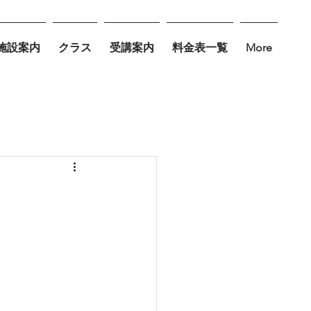
施設案内
クラス
受講案内
料金表一覧
More