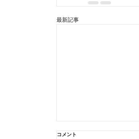
最新記事
コメント