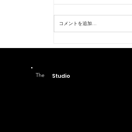
コメントを追加…
新店舗レッスンスケジュール
公開
The
Studio