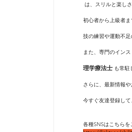
 は、スリルと楽しさ
初心者から上級者ま
技の練習や運動不足
また、専門のインス
理学療法士
 も常
さらに、最新情報や
今すぐ友達登録して
各種SNSはこちらを