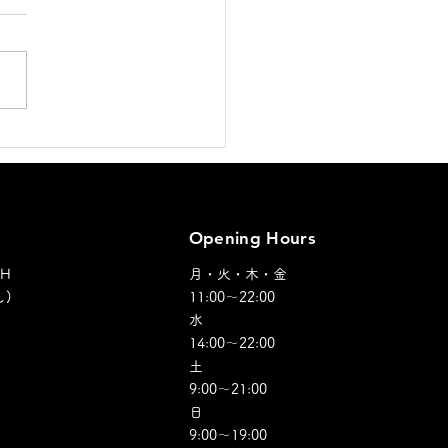
オープンのお知らせ！！
Opening Hours
SH
月・火・木・金
)
11:00～22:00
水
14:00～22:00
土
9:00～21:00
日
​9:00～19:00