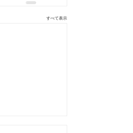
すべて表示