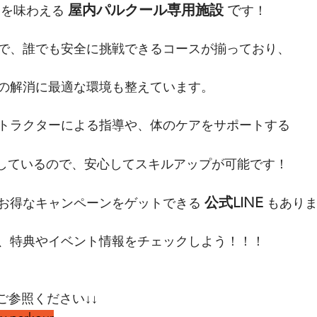
屋内パルクール専用施設
 で
を味わえる 
す！
で、誰でも安全に挑戦できるコースが揃っており、
の解消に最適な環境も整えています。
トラクターによる指導や、体のケアをサポートする 
駐しているので、安心してスキルアップが可能です！
公式LINE
お得なキャンペーンをゲットできる 
 もあり
、特典やイベント情報をチェックしよう！！！
ご参照ください↓↓